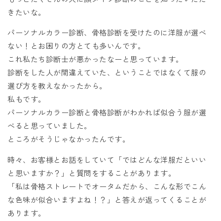
きたいな。
パーソナルカラー診断、骨格診断を受けたのに洋服が選べ
ない！とお困りの方とても多いんです。
これ私たち診断士が悪かったなーと思っています。
診断をした人が間違えていた、ということではなくて服の
選び方を教えなかったから。
私もです。
パーソナルカラー診断と骨格診断がわかれば似合う服が選
べると思っていました。
ところがそうじゃなかったんです。
時々、お客様とお話をしていて「ではどんな洋服だといい
と思いますか？」と質問をすることがあります。
「私は骨格ストレートでオータムだから、こんな形でこん
な色味が似合いますよね！？」と答えが返ってくることが
あります。