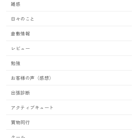
雑感
日々のこと
倉敷情報
レビュー
勉強
お客様の声（感想）
出張診断
アクティブキュート
買物同行
クール