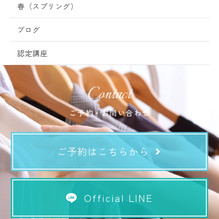
春（スプリング）
ブログ
認定講座
Contact
ご予約・お問い合わせ
ご予約はこちらから
Official LINE