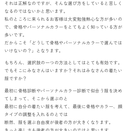
それは正解なのですが、そんな選び方をしていると苦しく
なるのではないかと思います。
私のところに来られるお客様は大変勉強熱心な方が多いの
で、骨格やパーソナルカラーをとてもよく知っている方が
多いです。
だからこそ「どうして骨格やパーソナルカラーで選んでは
いけないの？」となります。
もちろん、選択肢の一つの方法としてはとても有効です。
でもそこにみなさんはいますか？それはみなさんの着たい
服ですか？
最初に骨格診断やパーソナルカラー診断で似合う服を決め
てしまって、そこから選ぶのと
最初に自分の着たい服を考えて、最後に骨格やカラー、顔
タイプの調整を入れるのとでは
断然、服を選ぶ自由度が後者の方が大きくなります。
きっと楽しさも後者の方が大きいのではと思います。