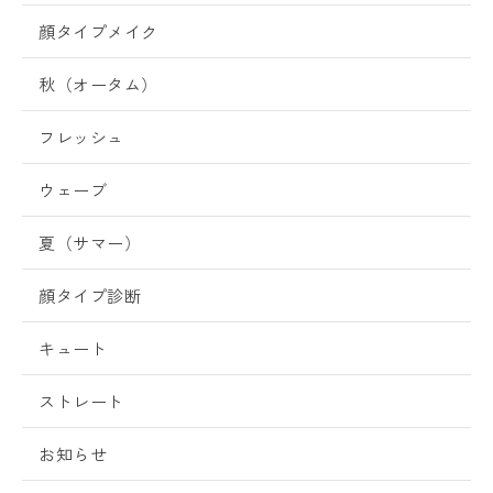
顔タイプメイク
秋（オータム）
フレッシュ
ウェーブ
夏（サマー）
顔タイプ診断
キュート
ストレート
お知らせ