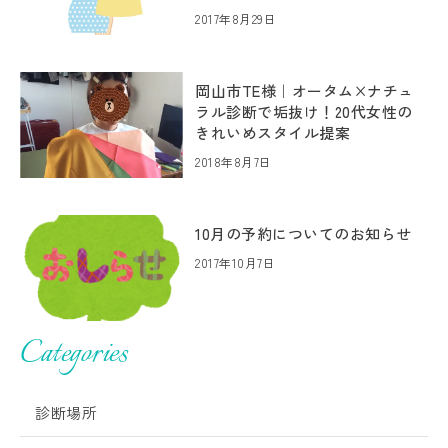
2017年8月29日
岡山市TE様｜オータム×ナチュ
ラル診断で垢抜け！20代女性の
きれいめスタイル提案
2018年8月7日
10月の予約についてのお知らせ
2017年10月7日
Categories
診断場所