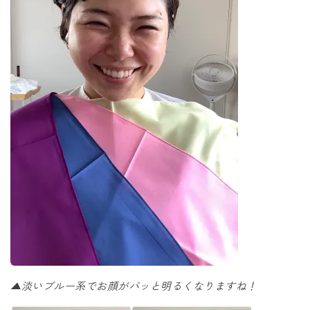
▲淡いブルー系でお顔がパッと明るくなりますね！