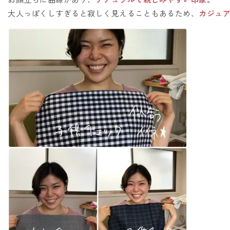
大人っぽくしすぎると寂しく見えることもあるため、
カジュ