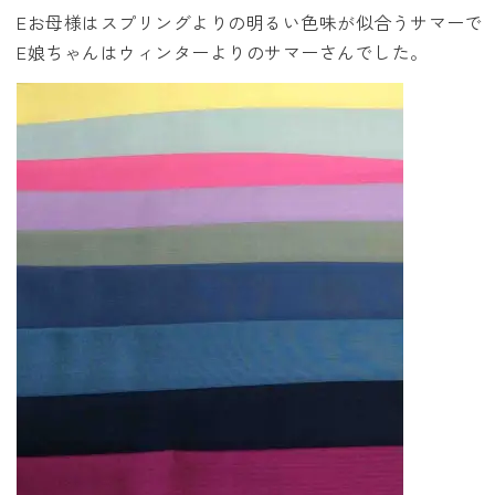
Eお母様はスプリングよりの明るい色味が似合うサマーで
E娘ちゃんはウィンターよりのサマーさんでした。