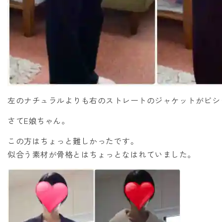
左のナチュラルよりも右のストレートのジャケットがビシ
さてE娘ちゃん。
この方はちょっと難しかったです。
似合う素材が骨格とはちょっとなはれていました。