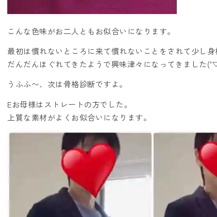
こんな色味がお二人ともお似合いになります。
最初は慣れないところに来て慣れないことをされて少し身
だんだんほぐれてきたようで興味津々になってきました(‘▽’*
うふふ〜、次は骨格診断ですよ。
Eお母様はストレートの方でした。
上質な素材がよくお似合いになります。