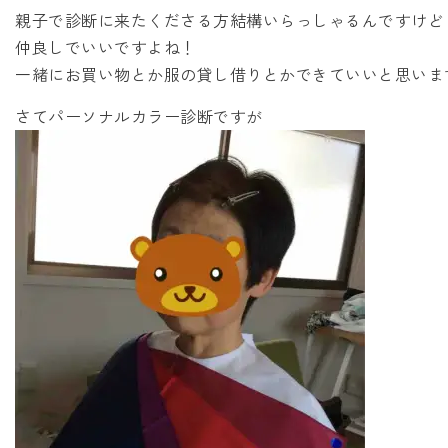
親子で診断に来たくださる方結構いらっしゃるんですけど
仲良しでいいですよね！
一緒にお買い物とか服の貸し借りとかできていいと思いま
さてパーソナルカラー診断ですが