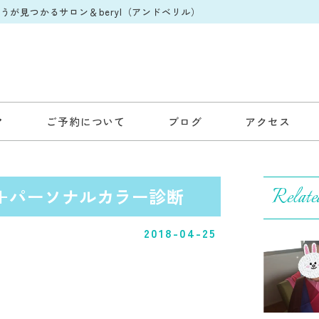
が見つかるサロン＆beryl（アンドベリル）
ご予約について
ブログ
アクセス
Relate
＋パーソナルカラー診断
2018-04-25