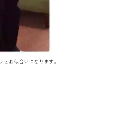
ッとお似合いになります。