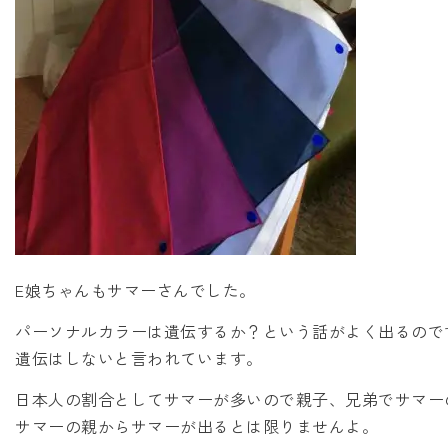
E娘ちゃんもサマーさんでした。
パーソナルカラーは遺伝するか？という話がよく出るので
遺伝はしないと言われています。
日本人の割合としてサマーが多いので親子、兄弟でサマー
サマーの親からサマーが出るとは限りませんよ。