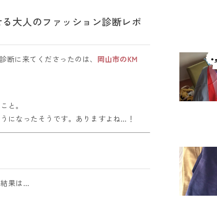
せる大人のファッション診断レポ
診断に来てくださったのは、
岡山市のKM
のこと。
うになったそうです。ありますよね…！
結果は…