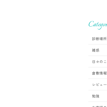
Categor
診断場所
雑感
日々のこ
倉敷情報
レビュー
勉強