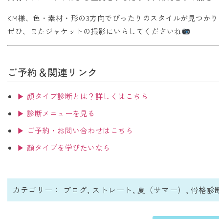
KM様、色・素材・形の3方向でぴったりのスタイルが見つか
ぜひ、またジャケットの撮影にいらしてくださいね
ご予約＆関連リンク
▶ 顔タイプ診断とは？詳しくはこちら
▶ 診断メニューを見る
▶ ご予約・お問い合わせはこちら
▶ 顔タイプを学びたいなら
カテゴリー：
ブログ
,
ストレート
,
夏（サマー）
,
骨格診