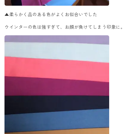
▲柔らかく品のある色がよくお似合いでした
ウインターの色は強すぎて、お顔が負けてしまう印象に。