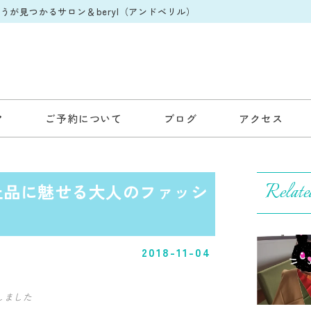
が見つかるサロン＆beryl（アンドベリル）
ご予約について
ブログ
アクセス
Relate
上品に魅せる大人のファッシ
2018-11-04
しました