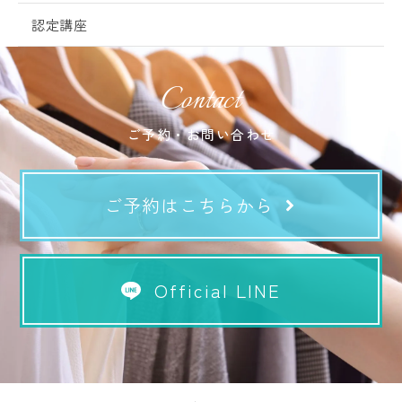
認定講座
Contact
ご予約・お問い合わせ
ご予約はこちらから
Official LINE