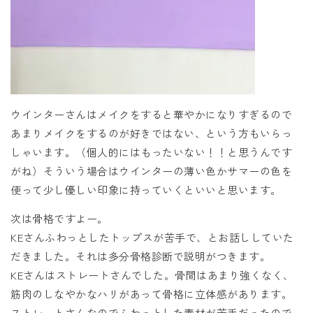
ウインターさんはメイクをすると華やかになりすぎるので
あまりメイクをするのが好きではない、という方もいらっ
しゃいます。（個人的にはもったいない！！と思うんです
がね）そういう場合はウインターの薄い色かサマーの色を
使って少し優しい印象に持っていくといいと思います。
次は骨格ですよー。
KEさんふわっとしたトップスが苦手で、とお話ししていた
だきました。それは多分骨格診断で説明がつきます。
KEさんはストレートさんでした。骨間はあまり強くなく、
筋肉のしなやかなハリがあって骨格に立体感があります。
ストレートさんなのでふわっとした素材が苦手だったので