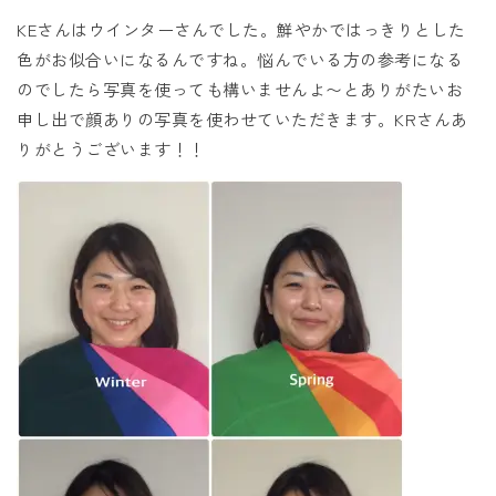
KEさんはウインターさんでした。鮮やかではっきりとした
色がお似合いになるんですね。悩んでいる方の参考になる
のでしたら写真を使っても構いませんよ〜とありがたいお
申し出で顔ありの写真を使わせていただきます。KRさんあ
りがとうございます！！