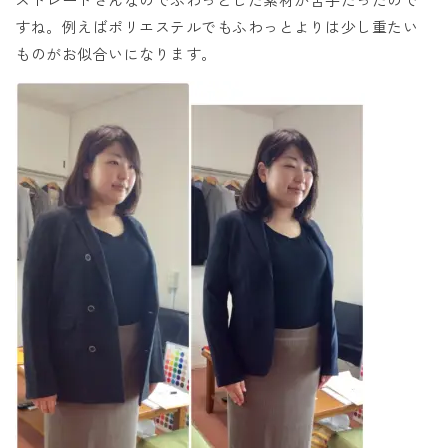
すね。例えばポリエステルでもふわっとよりは少し重たい
ものがお似合いになります。