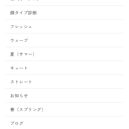
顔タイプ診断
フレッシュ
ウェーブ
夏（サマー）
キュート
ストレート
お知らせ
春（スプリング）
ブログ