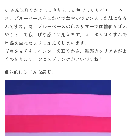
KEさんは鮮やかではっきりとした色でしたらイエローベー
ス、ブルーベースをまたいで華やかでピンとした肌になる
んですね。同じブルーベースの色のサマーでは輪郭がぼん
やりとして寂しげな感じに見えます。オータムはくすんで
年齢を重ねたように見えてしまいます。
写真を見てもウインターの華やかさ、輪郭のクリアさがよ
くわかります。次にスプリングがいいですね！
色味的にはこんな感じ。