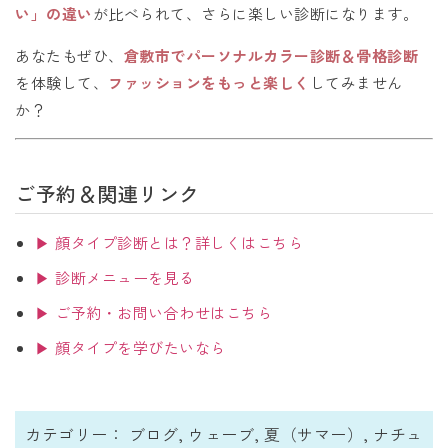
い」の違い
が比べられて、さらに楽しい診断になります。
あなたもぜひ、
倉敷市でパーソナルカラー診断＆骨格診断
を体験して、
ファッションをもっと楽しく
してみません
か？
ご予約＆関連リンク
▶ 顔タイプ診断とは？詳しくはこちら
▶ 診断メニューを見る
▶ ご予約・お問い合わせはこちら
▶ 顔タイプを学びたいなら
カテゴリー：
ブログ
,
ウェーブ
,
夏（サマー）
,
ナチュ