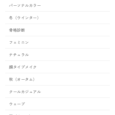
パーソナルカラー
冬（ウインター）
骨格診断
フェミニン
ナチュラル
顔タイプメイク
秋（オータム）
クールカジュアル
ウェーブ