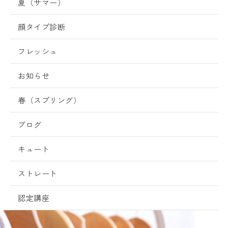
夏（サマー）
顔タイプ診断
フレッシュ
お知らせ
春（スプリング）
ブログ
キュート
ストレート
認定講座