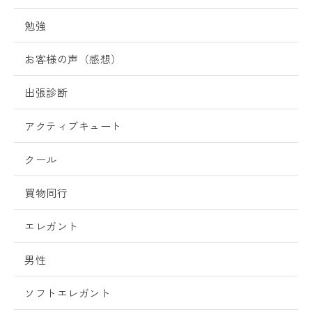
勉強
お客様の声（感想）
出張診断
アクティブキュート
クール
買物同行
エレガント
男性
ソフトエレガント