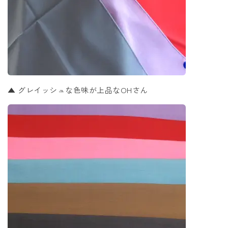
▲ グレイッシュな色味が上品なOHさん