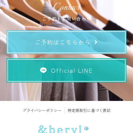
Contact
ご予約・お問い合わせ
ご予約はこちらから
Official LINE
プライバシーポリシー
特定商取引に基づく表記