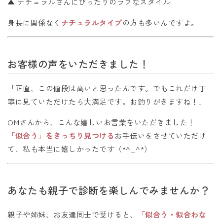
▲ ナチュラルさんにぴったりのラフなスタイル
身長に関係なく
ナチュラルタイプ
の方も多いんですよ。
お客様の声をいただきました！
「正直、この値段は高いと思ったんです。でもこれだけ丁
寧に見ていただけたら大満足です。お釣りがきますね！」
OMさんから、こんな嬉しいお言葉をいただきました！
「似合う」をきっちり見つける
お手伝いをさせていただけ
て、私も本当に嬉しかったです（*^_^*）
あなたも親子で診断を楽しんでみませんか？
親子や姉妹、お友達同士で受けると、
「似合う・似合わな