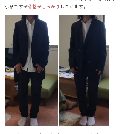
小柄ですが
骨格がしっかり
しています。