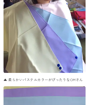
▲ 柔らかいパステルカラーがぴったりなOMさん