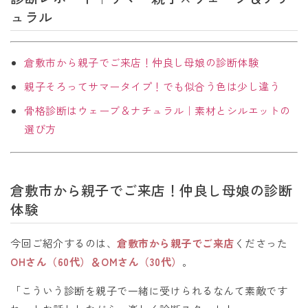
ュラル
倉敷市から親子でご来店！仲良し母娘の診断体験
親子そろってサマータイプ！でも似合う色は少し違う
骨格診断はウェーブ＆ナチュラル｜素材とシルエットの
選び方
倉敷市から親子でご来店！仲良し母娘の診断
体験
今回ご紹介するのは、
倉敷市から親子でご来店
くださった
OHさん（60代）＆OMさん（30代）
。
「こういう診断を親子で一緒に受けられるなんて素敵です