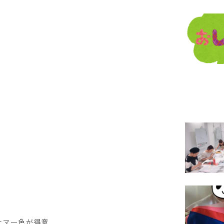
サマー色が得意