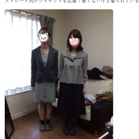
ストレート向けジャケットを試着｜悪くないけど着られてい