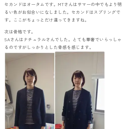
セカンドはオータムです。MTさんはサマーの中でもより明
るい色がお似合いになしました。セカンドはスプリングで
す。ここがちょっとだけ違ってきますね。
次は骨格です。
SAさんはナチュラルさんでした。とても華奢でいらっしゃ
るのですがしっかりとした骨感を感じます。