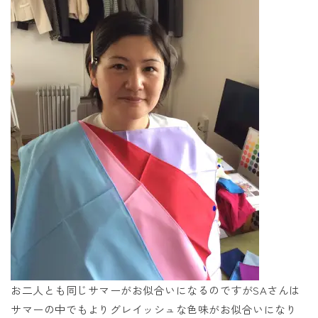
お二人とも同じサマーがお似合いになるのですがSAさんは
サマーの中でもよりグレイッシュな色味がお似合いになり