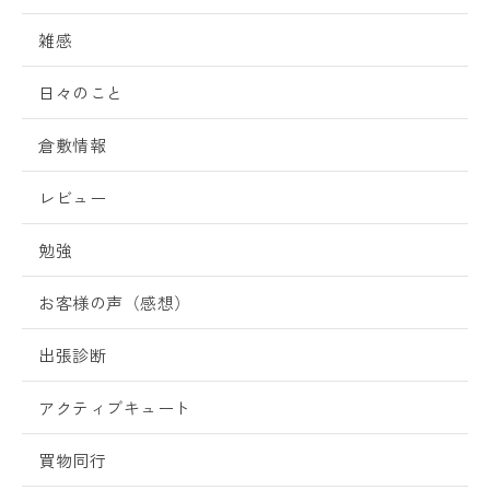
雑感
日々のこと
倉敷情報
レビュー
勉強
お客様の声（感想）
出張診断
アクティブキュート
買物同行