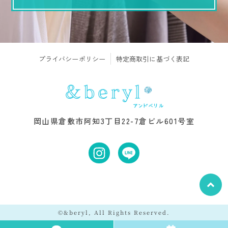
プライバシーポリシー
特定商取引に基づく表記
岡山県倉敷市阿知3丁目22-7倉ビル601号室
©&beryl, All Rights Reserved.