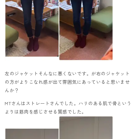
左のジャケットそんなに悪くないです。が右のジャケット
の方がよりこなれ感が出て雰囲気にあっていると思いませ
んか？
MTさんはストレートさんでした。ハリのある肌で骨という
よりは筋肉を感じさせる質感でした。