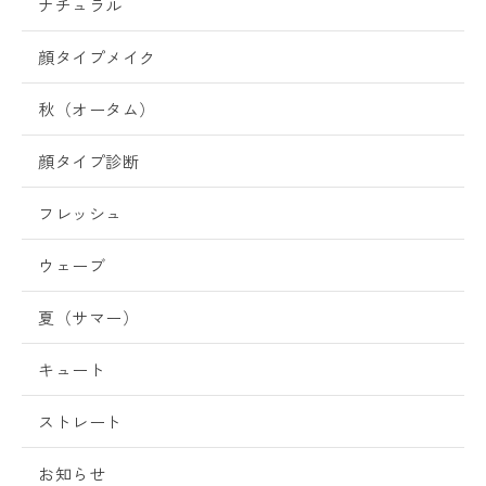
ナチュラル
顔タイプメイク
秋（オータム）
顔タイプ診断
フレッシュ
ウェーブ
夏（サマー）
キュート
ストレート
お知らせ