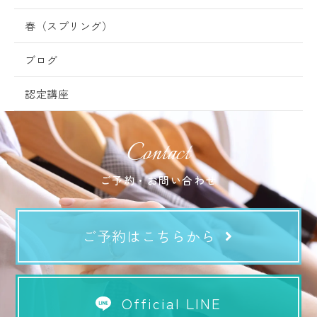
春（スプリング）
ブログ
認定講座
Contact
ご予約・お問い合わせ
ご予約はこちらから
Official LINE