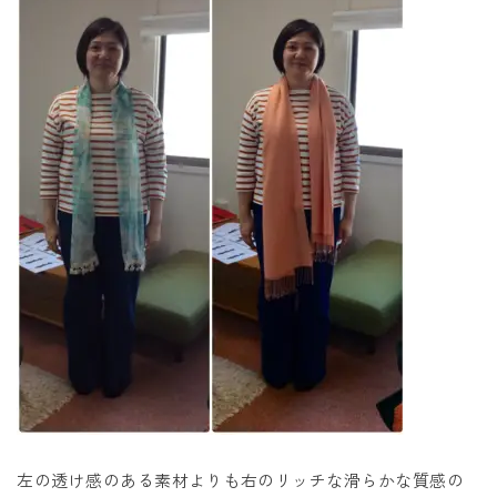
左の透け感のある素材よりも右のリッチな滑らかな質感の