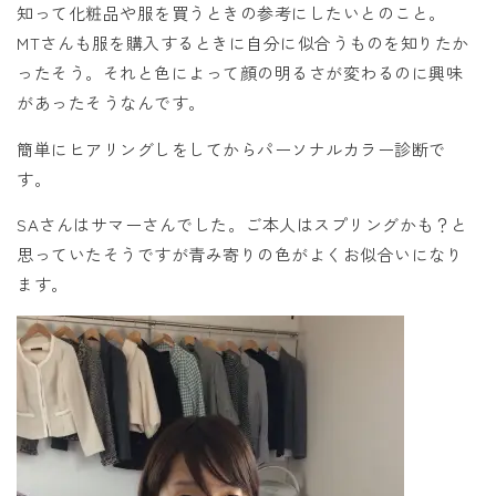
知って化粧品や服を買うときの参考にしたいとのこと。
MTさんも服を購入するときに自分に似合うものを知りたか
ったそう。それと色によって顔の明るさが変わるのに興味
があったそうなんです。
簡単にヒアリングしをしてからパーソナルカラー診断で
す。
SAさんはサマーさんでした。ご本人はスプリングかも？と
思っていたそうですが青み寄りの色がよくお似合いになり
ます。