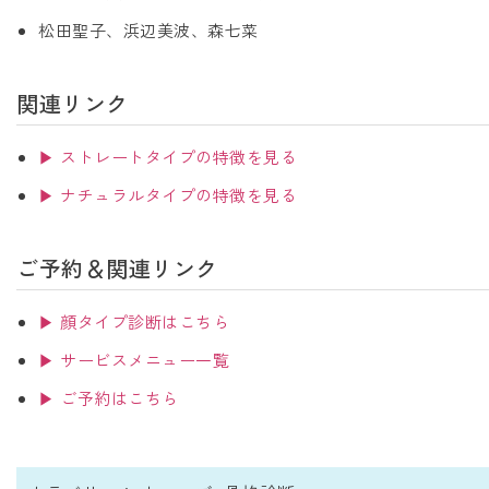
松田聖子、浜辺美波、森七菜
関連リンク
▶ ストレートタイプの特徴を見る
▶ ナチュラルタイプの特徴を見る
ご予約＆関連リンク
▶ 顔タイプ診断はこちら
▶ サービスメニュー一覧
▶ ご予約はこちら