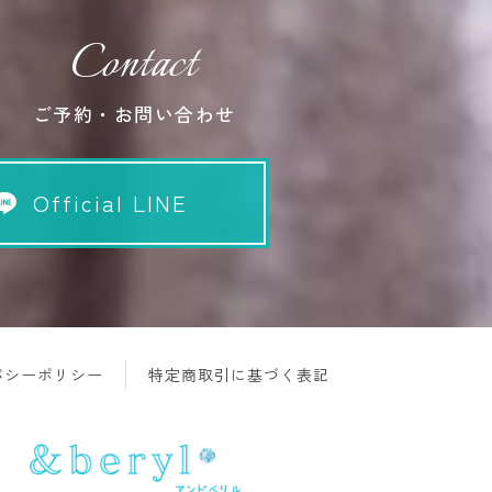
Contact
ご予約・お問い合わせ
Official LINE
バシーポリシー
特定商取引に基づく表記