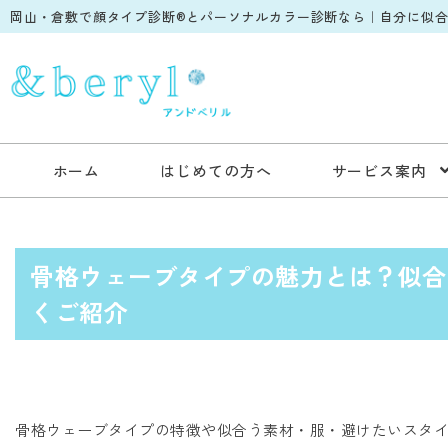
岡山・倉敷で顔タイプ診断®︎とパーソナルカラー診断なら｜自分に似合う
ホーム
はじめての方へ
サービス案内
骨格ウェーブタイプの魅力とは？似合
くご紹介
骨格ウェーブタイプの特徴や似合う素材・服・避けたいスタ