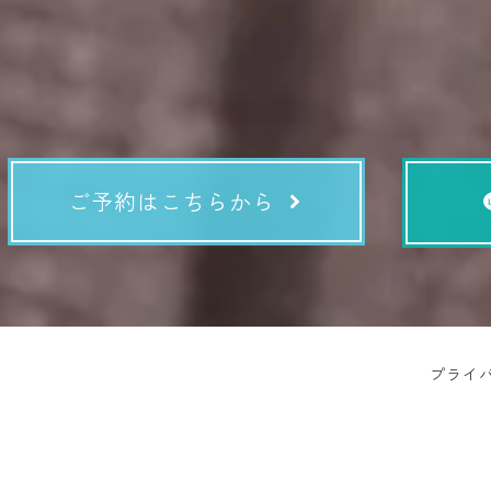
ご予約はこちらから
プライ